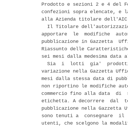
Prodotto e sezioni 2 e 4 del F
confezioni sopra elencate, e l
alla Azienda titolare dell'AIC.
  Il Titolare dell'autorizzazi
apportare  le  modifiche  auto
pubblicazione in Gazzetta  Uff
Riassunto delle Caratteristich
sei mesi dalla medesima data a
  Sia  i  lotti  gia'  prodott
variazione nella Gazzetta Uffi
mesi dalla stessa data di pubb
non riportino le modifiche aut
commercio fino alla data  di  
etichetta. A decorrere  dal  t
pubblicazione nella Gazzetta U
sono tenuti a  consegnare  il 
utenti, che scelgono la modali