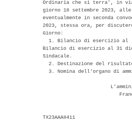
Ordinaria che si terra', in vi
giorno 18 settembre 2023, alle
eventualmente in seconda convo
2023, stessa ora, per discuter
Giorno: 

  1. Bilancio di esercizio al 
Bilancio di esercizio al 31 di
Sindacale. 

  2. Destinazione del risultat
  3. Nomina dell'organo di amm
                       L'ammin
                          Fran