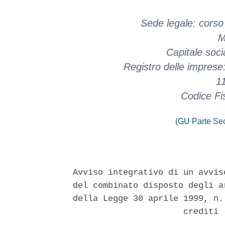
Sede legale: corso 
M
Capitale soci
Registro delle imprese
1
Codice Fi
(GU Parte Se
Avviso integrativo di un avvis
del combinato disposto degli a
della Legge 30 aprile 1999, n.
                      crediti 