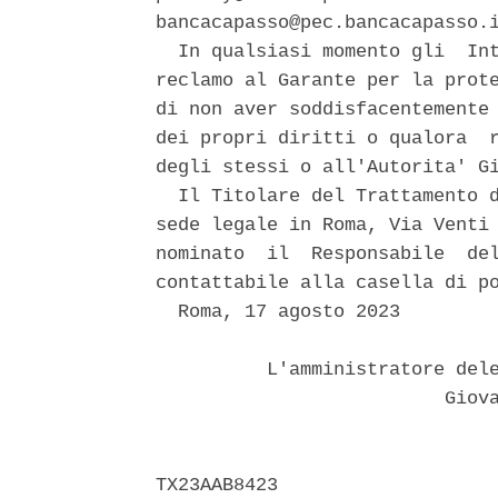
bancacapasso@pec.bancacapasso.i
  In qualsiasi momento gli  Int
reclamo al Garante per la prote
di non aver soddisfacentemente 
dei propri diritti o qualora  r
degli stessi o all'Autorita' Gi
  Il Titolare del Trattamento d
sede legale in Roma, Via Venti 
nominato  il  Responsabile  del
contattabile alla casella di po
  Roma, 17 agosto 2023 

          L'amministratore dele
                          Giova