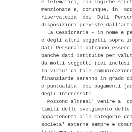
e telematici, con logiche stret
menzionate e, comunque, in  mod
riservatezza  dei  Dati  Person
disposizioni previste dall'arti
  La Cessionaria - in nome e pe
e degli altri soggetti sopra in
Dati Personali potranno essere 
banche dati istituite per valut
da molti soggetti (ivi inclusi 
In virtu' di tale comunicazione
finanziarie saranno in grado di
e puntualita' dei pagamenti (ad
degli Interessati. 

  Possono altresi' venire a  co
limiti dello svolgimento delle 
appartenenti alle categorie dei
societa' esterne sempre e comun