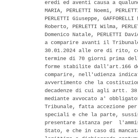
eredi ed aventi causa a qualun
MARIA, PERLETTI Noemi, PERLETT
PERLETTI Giuseppe, GAFFORELLI 
Roberto, PERLETTI Wilma, PERLE
Domenico Natale, PERLETTI Davi
a comparire avanti il Tribunal
30.01.2024 alle ore di rito, c
termine di 70 giorni prima del
forme stabilite dall'art.166 d
comparire, nell'udienza indica
avvertimento che la costituzio
decadenze di cui agli artt. 38
mediante avvocato a' obbligato
Tribunale, fatta accezione per
speciali e che la parte, sussi
presentare istanza per  l'ammi
Stato, e che in caso di mancat