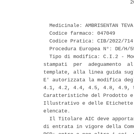
                             20
  Medicinale: AMBRISENTAN TEVA 
  Codice farmaco: 047049 

  Codice Pratica: CIB/2022/714 
  Procedura Europea N°: DE/H/5
  Tipo di modifica: C.I.2 - Mo
stampati  per  adeguamento  al
template, alla linea guida sug
E' autorizzata la modifica deg
4.1, 4.2, 4.4, 4.5, 4.8, 4.9, 
Caratteristiche del Prodotto e
Illustrativo e delle Etichette
elencate. 

  Il Titolare AIC deve apporta
di entrata in vigore della Com