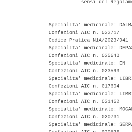
             sensi del Regolam
  Specialita' medicinale: DALMA
  Confezioni AIC n. 022717 

  Codice Pratica N1A/2023/941 

  Specialita' medicinale: DEPAS
  Confezioni AIC n. 025640 

  Specialita' medicinale: EN 

  Confezioni AIC n. 023593 

  Specialita' medicinale: LIBRI
  Confezioni AIC n. 017604 

  Specialita' medicinale: LIMBI
  Confezioni AIC n. 021462 

  Specialita' medicinale: MOGAD
  Confezioni AIC n. 020731 

  Specialita' medicinale: SERPA