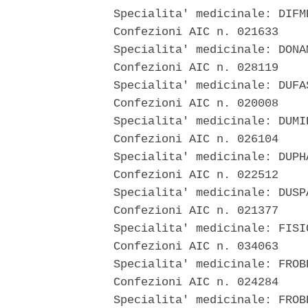
  Specialita' medicinale: DIFME
  Confezioni AIC n. 021633 

  Specialita' medicinale: DONAM
  Confezioni AIC n. 028119 

  Specialita' medicinale: DUFAS
  Confezioni AIC n. 020008 

  Specialita' medicinale: DUMIR
  Confezioni AIC n. 026104 

  Specialita' medicinale: DUPHA
  Confezioni AIC n. 022512 

  Specialita' medicinale: DUSPA
  Confezioni AIC n. 021377 

  Specialita' medicinale: FISIO
  Confezioni AIC n. 034063 

  Specialita' medicinale: FROBE
  Confezioni AIC n. 024284 

  Specialita' medicinale: FROBE