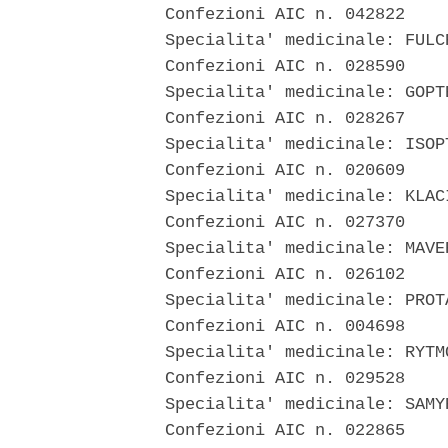
  Confezioni AIC n. 042822 

  Specialita' medicinale: FULCR
  Confezioni AIC n. 028590 

  Specialita' medicinale: GOPTE
  Confezioni AIC n. 028267 

  Specialita' medicinale: ISOPT
  Confezioni AIC n. 020609 

  Specialita' medicinale: KLACI
  Confezioni AIC n. 027370 

  Specialita' medicinale: MAVER
  Confezioni AIC n. 026102 

  Specialita' medicinale: PROTA
  Confezioni AIC n. 004698 

  Specialita' medicinale: RYTMO
  Confezioni AIC n. 029528 

  Specialita' medicinale: SAMYR
  Confezioni AIC n. 022865 
