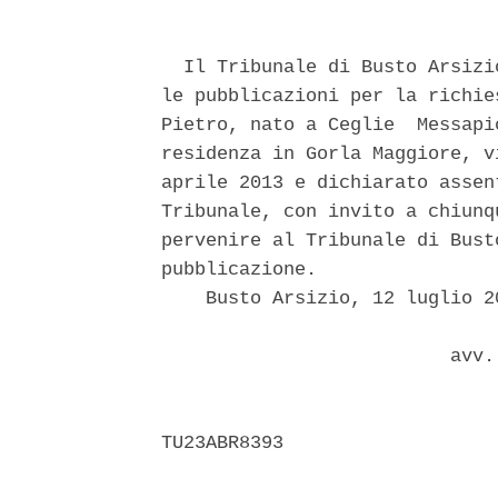
  Il Tribunale di Busto Arsizi
le pubblicazioni per la richie
Pietro, nato a Ceglie  Messapi
residenza in Gorla Maggiore, v
aprile 2013 e dichiarato assen
Tribunale, con invito a chiunq
pervenire al Tribunale di Bust
pubblicazione. 

    Busto Arsizio, 12 luglio 20
                          avv. 