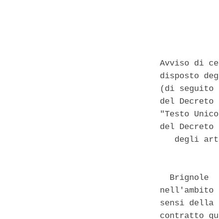
Avviso di ce
disposto deg
(di seguito 
del Decreto 
"Testo Unico
del Decreto 
   degli art
  Brignole  
nell'ambito 
sensi della 
contratto qu