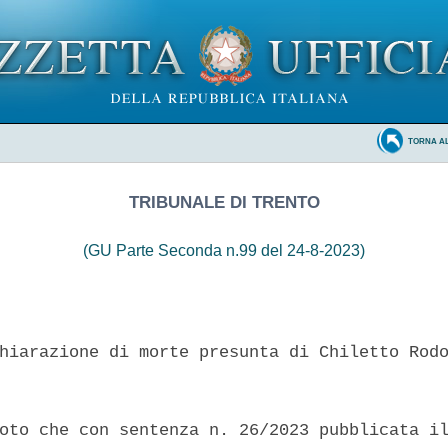
TORNA A
TRIBUNALE DI TRENTO
(GU Parte Seconda n.99 del 24-8-2023)
hiarazione di morte presunta di Chiletto Rodo
oto che con sentenza n. 26/2023 pubblicata il