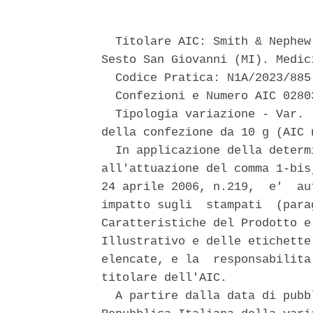
  Titolare AIC: Smith & Nephew
Sesto San Giovanni (MI). Medic
  Codice Pratica: N1A/2023/885 
  Confezioni e Numero AIC 02803
  Tipologia variazione - Var. 
della confezione da 10 g (AIC 
  In applicazione della determ
all'attuazione del comma 1-bis
24 aprile 2006, n.219,  e'  au
impatto sugli  stampati  (para
Caratteristiche del Prodotto e
Illustrativo e delle etichette
elencate, e la  responsabilita
titolare dell'AIC. 

  A partire dalla data di pubb