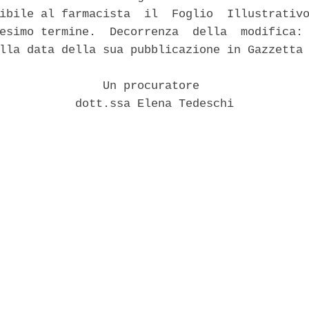
ibile al farmacista  il  Foglio  Illustrativo
esimo termine.  Decorrenza  della  modifica: 
lla data della sua pubblicazione in Gazzetta 
               Un procuratore 

           dott.ssa Elena Tedeschi 
