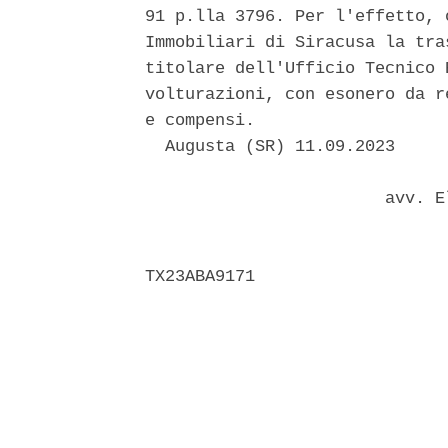
91 p.lla 3796. Per l'effetto, 
Immobiliari di Siracusa la tra
titolare dell'Ufficio Tecnico 
volturazioni, con esonero da r
e compensi. 

  Augusta (SR) 11.09.2023 

                        avv. E