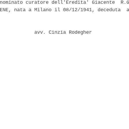
nominato curatore dell'Eredita' Giacente  R.G
ENE, nata a Milano il 08/12/1941, deceduta  a
            avv. Cinzia Rodegher 
