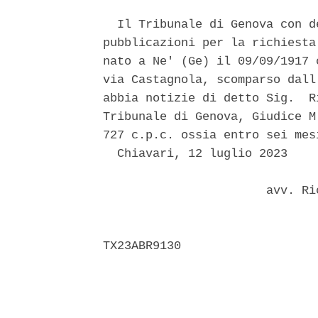
  Il Tribunale di Genova con d
pubblicazioni per la richiesta
nato a Ne' (Ge) il 09/09/1917 
via Castagnola, scomparso dall
abbia notizie di detto Sig.  R
Tribunale di Genova, Giudice M
727 c.p.c. ossia entro sei mesi
  Chiavari, 12 luglio 2023 

                       avv. Ri