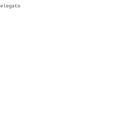
elegato 
