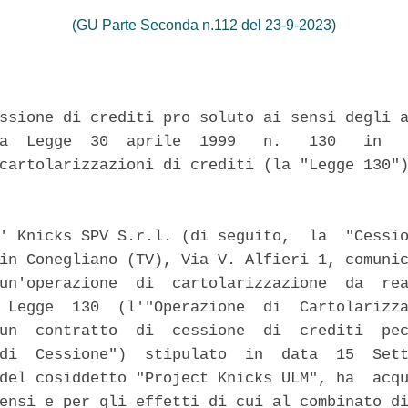
(GU Parte Seconda n.112 del 23-9-2023)