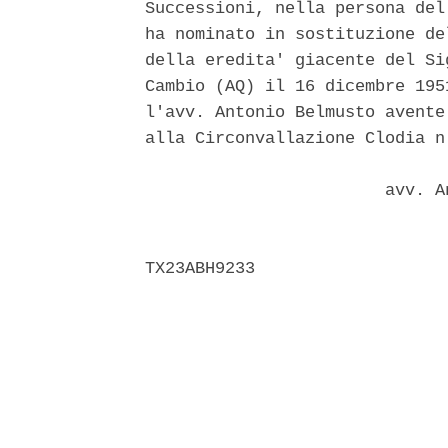
Successioni, nella persona del
ha nominato in sostituzione de
della eredita' giacente del Si
Cambio (AQ) il 16 dicembre 195
l'avv. Antonio Belmusto avente
alla Circonvallazione Clodia n
                        avv. A