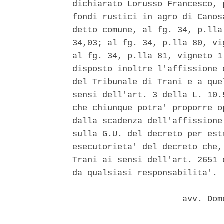
dichiarato Lorusso Francesco, 
fondi rustici in agro di Canos
detto comune, al fg. 34, p.lla
34,03; al fg. 34, p.lla 80, vi
al fg. 34, p.lla 81, vigneto 1
disposto inoltre l'affissione 
del Tribunale di Trani e a que
sensi dell'art. 3 della L. 10.
che chiunque potra' proporre o
dalla scadenza dell'affissione
sulla G.U. del decreto per est
esecutorieta' del decreto che,
Trani ai sensi dell'art. 2651 
da qualsiasi responsabilita'. 

                      avv. Dom