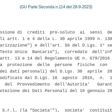
(GU Parte Seconda n.114 del 28-9-2023)