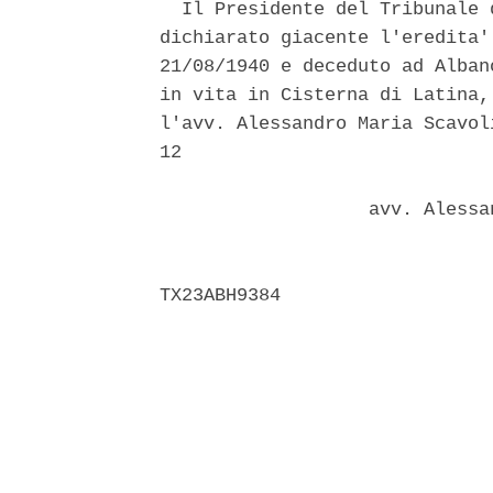
  Il Presidente del Tribunale 
dichiarato giacente l'eredita'
21/08/1940 e deceduto ad Alban
in vita in Cisterna di Latina,
l'avv. Alessandro Maria Scavol
12 

                   avv. Alessa