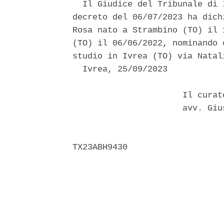
  Il Giudice del Tribunale di 
decreto del 06/07/2023 ha dich
Rosa nato a Strambino (TO) il 
(TO) il 06/06/2022, nominando 
studio in Ivrea (TO) via Natal
  Ivrea, 25/09/2023 

                      Il curat
                      avv. Giu