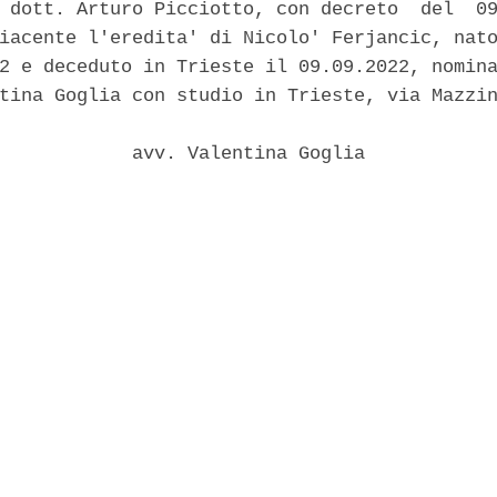
 dott. Arturo Picciotto, con decreto  del  09
iacente l'eredita' di Nicolo' Ferjancic, nato
2 e deceduto in Trieste il 09.09.2022, nomina
tina Goglia con studio in Trieste, via Mazzin
            avv. Valentina Goglia 
