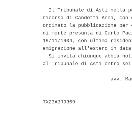
  Il Tribunale di Asti nella p
ricorso di Candotti Anna, con 
ordinato la pubblicazione per 
di morte presunta di Curto Pac
19/11/1904, con ultima residen
emigrazione all'estero in data 
  Si invita chiunque abbia not
al Tribunale di Asti entro sei
                       avv. Ma