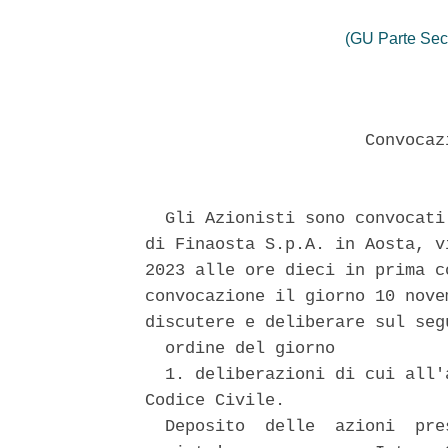
(GU Parte Sec
                      Convocaz
  Gli Azionisti sono convocati
di Finaosta S.p.A. in Aosta, v
2023 alle ore dieci in prima c
convocazione il giorno 10 nove
discutere e deliberare sul segu
  ordine del giorno 

  1. deliberazioni di cui all'
Codice Civile. 

  Deposito  delle  azioni  pre