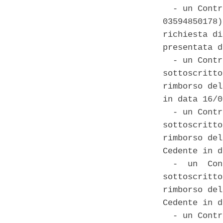
  - un Contr
03594850178)
richiesta di
presentata d
  - un Contr
sottoscritto
rimborso del
in data 16/0
  - un Contr
sottoscritto
rimborso del
Cedente in d
  -  un  Con
sottoscritto
rimborso del
Cedente in d
  - un Contr