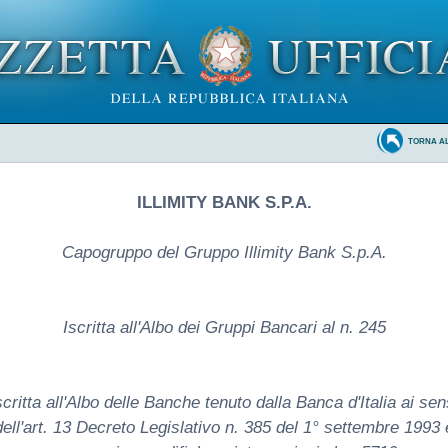
TORNA A
ILLIMITY BANK S.P.A.
Capogruppo del Gruppo Illimity Bank S.p.A.
Iscritta all'Albo dei Gruppi Bancari al n. 245
scritta all'Albo delle Banche tenuto dalla Banca d'Italia ai sen
dell'art. 13 Decreto Legislativo n. 385 del 1° settembre 1993 