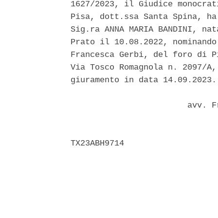
1627/2023, il Giudice monocrat
Pisa, dott.ssa Santa Spina, ha
Sig.ra ANNA MARIA BANDINI, nat
Prato il 10.08.2022, nominando
Francesca Gerbi, del foro di P
Via Tosco Romagnola n. 2097/A,
giuramento in data 14.09.2023. 
                        avv. F