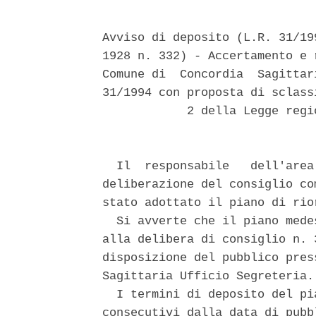
Avviso di deposito (L.R. 31/19
1928 n. 332) - Accertamento e 
Comune di  Concordia  Sagittar
31/1994 con proposta di sclass
            2 della Legge regi
  Il  responsabile   dell'area
deliberazione del consiglio co
stato adottato il piano di rio
  Si avverte che il piano mede
alla delibera di consiglio n. 
disposizione del pubblico pres
Sagittaria Ufficio Segreteria. 
  I termini di deposito del pi
consecutivi dalla data di pubb