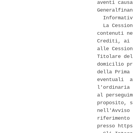
aventi causa
Generalfinan
  Informativ
  La Cession
contenuti ne
Crediti, ai 
alle Cession
Titolare del
domicilio pr
della Prima 
eventuali  a
l'ordinaria 
al perseguim
proposito, s
nell'Avviso 
riferimento 
presso https