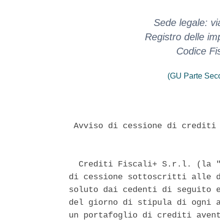
Sede legale: v
Registro delle 
Codice Fi
(GU Parte Seco
 Avviso di cessione di crediti 
  Crediti Fiscali+ S.r.l. (la "
di cessione sottoscritti alle d
soluto dai cedenti di seguito e
del giorno di stipula di ogni a
un portafoglio di crediti avent