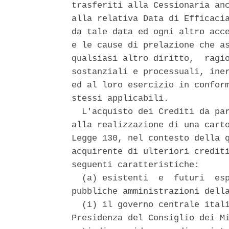
trasferiti alla Cessionaria anc
alla relativa Data di Efficacia
da tale data ed ogni altro acce
e le cause di prelazione che as
qualsiasi altro diritto,  ragio
sostanziali e processuali, iner
ed al loro esercizio in conform
stessi applicabili. 

  L'acquisto dei Crediti da par
alla realizzazione di una carto
Legge 130, nel contesto della q
acquirente di ulteriori crediti
seguenti caratteristiche: 

  (a) esistenti  e  futuri  esp
pubbliche amministrazioni della
  (i) il governo centrale itali
Presidenza del Consiglio dei Mi