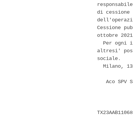
responsabile
di cessione 
dell'operazi
Cessione pub
ottobre 2021
  Per ogni i
altresi' pos
sociale. 

  Milano, 13
   Aco SPV S
            