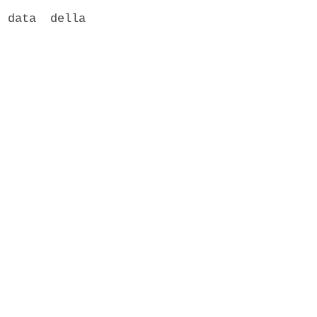
 data  della
