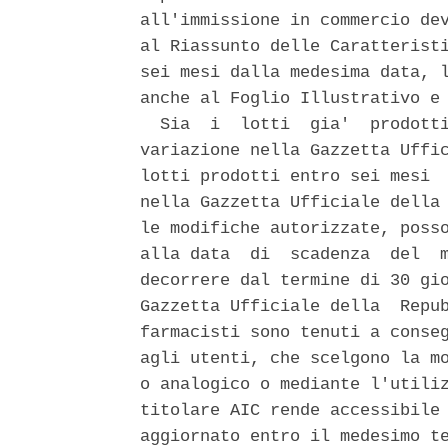
all'immissione in commercio dev
al Riassunto delle Caratteristi
sei mesi dalla medesima data, l
anche al Foglio Illustrativo e 
  Sia  i  lotti  gia'  prodotti
variazione nella Gazzetta Uffic
lotti prodotti entro sei mesi  
nella Gazzetta Ufficiale della 
le modifiche autorizzate, posso
alla data  di  scadenza  del  m
decorrere dal termine di 30 gio
Gazzetta Ufficiale della  Repub
farmacisti sono tenuti a conseg
agli utenti, che scelgono la mo
o analogico o mediante l'utiliz
titolare AIC rende accessibile 
aggiornato entro il medesimo te