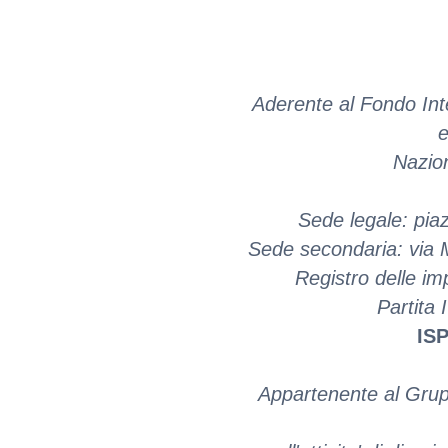
Aderente al Fondo Inte
e
Nazio
Sede legale: pia
Sede secondaria: via M
Registro delle i
Partita
ISP
Appartenente al Grup