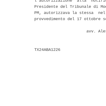
l'autorizzazione  alla  notifi
Presidente del Tribunale di Mo
PM, autorizzava la stessa  nel
provvedimento del 17 ottobre s
                      avv. Ale