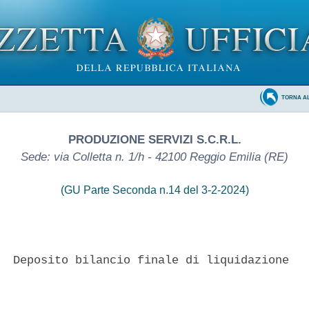
TORNA A
PRODUZIONE SERVIZI S.C.R.L.
Sede: via Colletta n. 1/h - 42100 Reggio Emilia (RE)
(GU Parte Seconda n.14 del 3-2-2024)
  Deposito bilancio finale di liquidazione 
