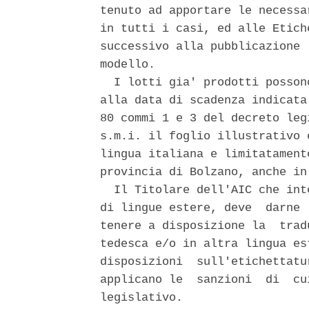
tenuto ad apportare le necessa
in tutti i casi, ed alle Etich
successivo alla pubblicazione 
modello. 

  I lotti gia' prodotti posson
alla data di scadenza indicata
80 commi 1 e 3 del decreto leg
s.m.i. il foglio illustrativo 
lingua italiana e limitatament
provincia di Bolzano, anche in
  Il Titolare dell'AIC che int
di lingue estere, deve  darne 
tenere a disposizione la  trad
tedesca e/o in altra lingua es
disposizioni  sull'etichettatu
applicano le  sanzioni  di  cu
legislativo. 
