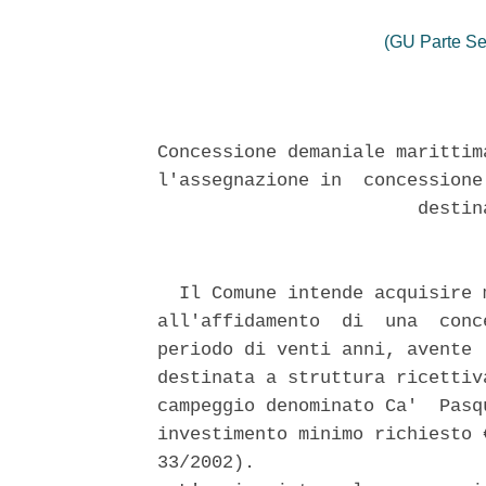
(GU Parte Se
Concessione demaniale marittim
l'assegnazione in  concessione
                        destin
  Il Comune intende acquisire 
all'affidamento  di  una  conc
periodo di venti anni, avente 
destinata a struttura ricettiv
campeggio denominato Ca'  Pasq
investimento minimo richiesto 
33/2002). 
