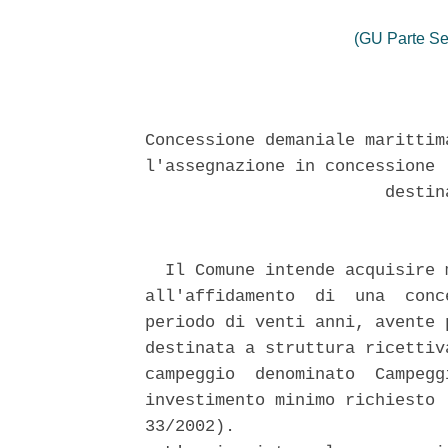
(GU Parte Se
Concessione demaniale marittim
l'assegnazione in concessione 
                        destin
  Il Comune intende acquisire 
all'affidamento  di  una  conc
periodo di venti anni, avente 
destinata a struttura ricettiv
campeggio  denominato  Campegg
investimento minimo richiesto 
33/2002). 
