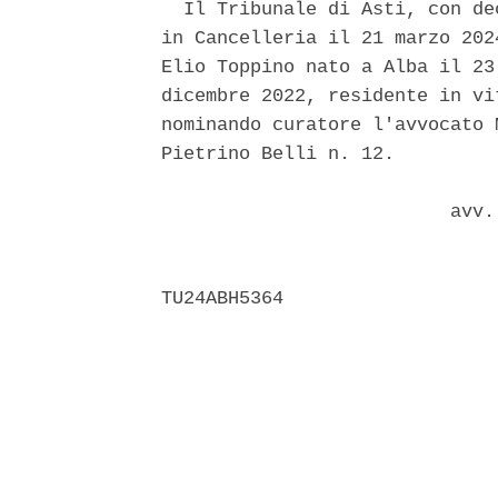
  Il Tribunale di Asti, con de
in Cancelleria il 21 marzo 202
Elio Toppino nato a Alba il 23
dicembre 2022, residente in vi
nominando curatore l'avvocato 
Pietrino Belli n. 12. 

                          avv.