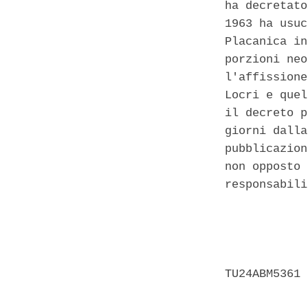
ha decretato
1963 ha usuc
Placanica in
porzioni neo
l'affissione
Locri e quel
il decreto p
giorni dalla
pubblicazion
non opposto 
responsabili
            