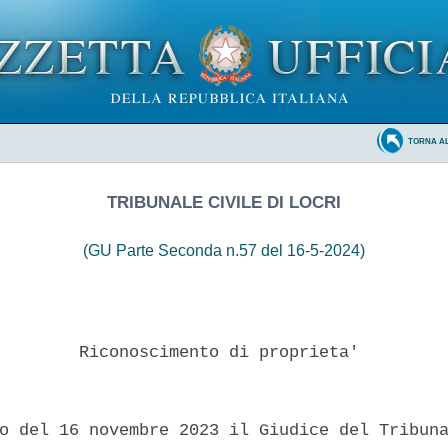
TORNA A
TRIBUNALE CIVILE DI LOCRI
(GU Parte Seconda n.57 del 16-5-2024)
        Riconoscimento di proprieta' 

o del 16 novembre 2023 il Giudice del Tribuna