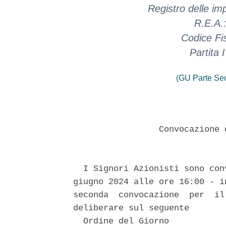
Registro delle i
R.E.A.
Codice Fi
Partita
(GU Parte Se
                 Convocazione 
  I Signori Azionisti sono con
giugno 2024 alle ore 16:00 - i
seconda  convocazione  per  il
deliberare sul seguente 

  Ordine del Giorno 
