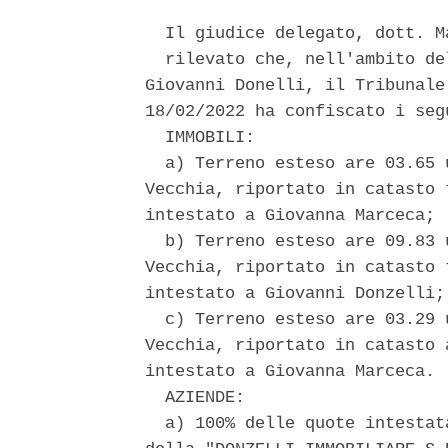
  Il giudice delegato, dott. M
  rilevato che, nell'ambito de
Giovanni Donelli, il Tribunale
18/02/2022 ha confiscato i segu
  IMMOBILI: 

  a) Terreno esteso are 03.65 
Vecchia, riportato in catasto 
intestato a Giovanna Marceca; 

  b) Terreno esteso are 09.83 
Vecchia, riportato in catasto 
intestato a Giovanni Donzelli; 
  c) Terreno esteso are 03.29 
Vecchia, riportato in catasto 
intestato a Giovanna Marceca. 

  AZIENDE: 

  a) 100% delle quote intestat