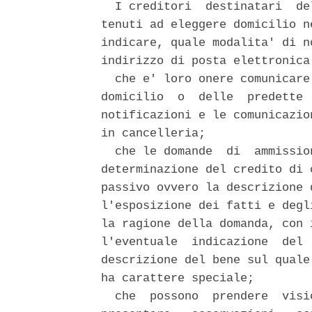
  I creditori  destinatari  de
tenuti ad eleggere domicilio n
indicare, quale modalita' di n
indirizzo di posta elettronica
  che e' loro onere comunicare
domicilio  o  delle  predette 
notificazioni e le comunicazio
in cancelleria; 

  che le domande  di  ammissio
determinazione del credito di 
passivo ovvero la descrizione 
l'esposizione dei fatti e degl
la ragione della domanda, con 
l'eventuale  indicazione  del 
descrizione del bene sul quale
ha carattere speciale; 

  che  possono  prendere  visi