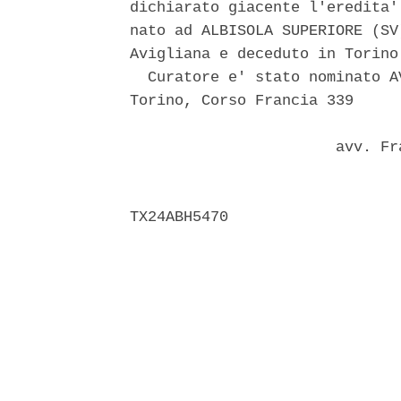
dichiarato giacente l'eredita'
nato ad ALBISOLA SUPERIORE (SV
Avigliana e deceduto in Torino
  Curatore e' stato nominato A
Torino, Corso Francia 339 

                       avv. Fr