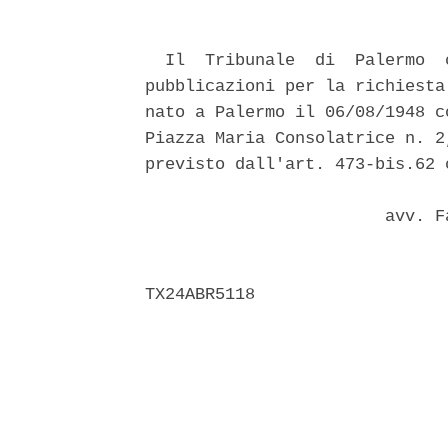
  Il  Tribunale  di  Palermo  
pubblicazioni per la richiesta
nato a Palermo il 06/08/1948 c
Piazza Maria Consolatrice n. 2
previsto dall'art. 473-bis.62 c
                        avv. F