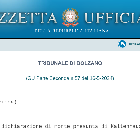
TORNA A
TRIBUNALE DI BOLZANO
(GU Parte Seconda n.57 del 16-5-2024)
ione)

 dichiarazione di morte presunta di Kaltenhaus