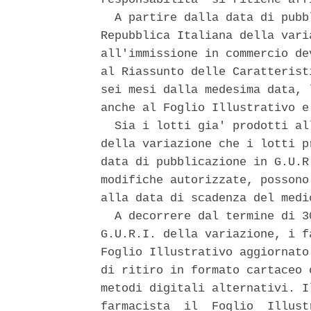
  A partire dalla data di pubb
Repubblica Italiana della vari
all'immissione in commercio de
al Riassunto delle Caratterist
sei mesi dalla medesima data, 
anche al Foglio Illustrativo e
  Sia i lotti gia' prodotti al
della variazione che i lotti p
data di pubblicazione in G.U.R
modifiche autorizzate, possono
alla data di scadenza del medi
  A decorrere dal termine di 3
G.U.R.I. della variazione, i f
Foglio Illustrativo aggiornato
di ritiro in formato cartaceo 
metodi digitali alternativi. I
farmacista  il  Foglio  Illust