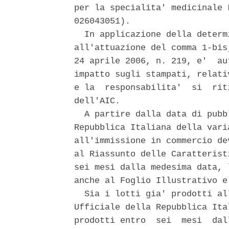
per la specialita' medicinale 
026043051). 

  In applicazione della determ
all'attuazione del comma 1-bis
24 aprile 2006, n. 219, e'  au
impatto sugli stampati, relati
e la  responsabilita'  si  rit
dell'AIC. 

  A partire dalla data di pubb
Repubblica Italiana della vari
all'immissione in commercio de
al Riassunto delle Caratterist
sei mesi dalla medesima data, 
anche al Foglio Illustrativo e
  Sia i lotti gia' prodotti al
Ufficiale della Repubblica Ita
prodotti entro  sei  mesi  dal