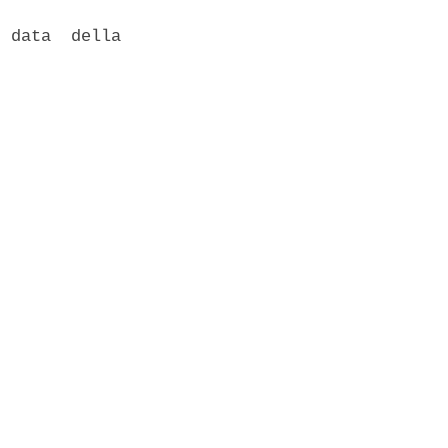
 data  della
